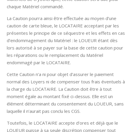
chaque Matériel commandé.
La Caution pourra ainsi être effectuée au moyen d’une
caution de carte bleue, le LOCATAIRE acceptant par les
présentes le principe de ce séquestre et les effets en cas
d’endommagement du Matériel : le LOUEUR étant dès
lors autorisé à se payer sur la base de cette caution pour
les réparations ou le remplacement du Matériel
endommagé par le LOCATAIRE.
Cette Caution n’a ni pour objet d’assurer le paiement
normal des Loyers ni de compenser tous frais éventuels à
la charge du LOCATAIRE. La Caution doit être à tout
moment égale au montant fixé ci-dessus. Elle est un
élément déterminant du consentement du LOUEUR, sans
laquelle il n’aurait pas conclu les CGS.
Toutefois, le LOCATAIRE accepte d’ores et déjà que le
LOUEUR puisse à sa seule discrétion compenser tout