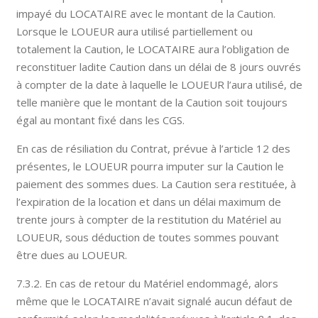
impayé du LOCATAIRE avec le montant de la Caution.
Lorsque le LOUEUR aura utilisé partiellement ou
totalement la Caution, le LOCATAIRE aura l’obligation de
reconstituer ladite Caution dans un délai de 8 jours ouvrés
à compter de la date à laquelle le LOUEUR l’aura utilisé, de
telle manière que le montant de la Caution soit toujours
égal au montant fixé dans les CGS.
En cas de résiliation du Contrat, prévue à l’article 12 des
présentes, le LOUEUR pourra imputer sur la Caution le
paiement des sommes dues. La Caution sera restituée, à
l’expiration de la location et dans un délai maximum de
trente jours à compter de la restitution du Matériel au
LOUEUR, sous déduction de toutes sommes pouvant
être dues au LOUEUR.
7.3.2. En cas de retour du Matériel endommagé, alors
même que le LOCATAIRE n’avait signalé aucun défaut de