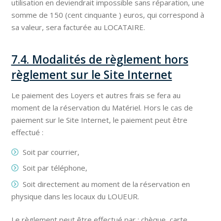
utilisation en deviendrait impossible sans réparation, une
somme de 150 (cent cinquante ) euros, qui correspond à
sa valeur, sera facturée au LOCATAIRE.
7.4. Modalités de règlement hors
règlement sur le Site Internet
Le paiement des Loyers et autres frais se fera au
moment de la réservation du Matériel. Hors le cas de
paiement sur le Site Internet, le paiement peut être
effectué :
Soit par courrier,
Soit par téléphone,
Soit directement au moment de la réservation en
physique dans les locaux du LOUEUR.
Le règlement peut être effectué par : chèque, carte