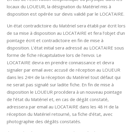
locaux du LOUEUR, la désignation du Matériel mis à
disposition est opérée sur devis validé par le LOCATAIRE.
Un état contradictoire du Matériel sera établi par écrit lors
de sa mise à disposition au LOCATAIRE et fera l’objet d’un
pointage écrit et contradictoire en fin de mise à
disposition. L’état initial sera adressé au LOCATAIRE sous
forme de fiche récapitulative lors de l’envoi. Le
LOCATAIRE devra en prendre connaissance et devra
signaler par email avec accusé de réception au LOUEUR
dans les 24H de la réception du Matériel tout défaut qui
ne serait pas signalé sur ladite fiche. En fin de mise à
disposition le LOUEUR procédera à un nouveau pointage
de l’état du Matériel et, en cas de dégât constaté,
adressera par email au LOCATAIRE dans les 48 H de la
réception du Matériel retourné, sa fiche d’état, avec
photographie des dégâts constatés.