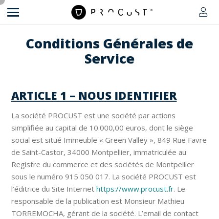
Conditions Générales de
Service
ARTICLE 1 – NOUS IDENTIFIER
La société PROCUST est une société par actions
simplifiée au capital de 10.000,00 euros, dont le siège
social est situé Immeuble « Green Valley », 849 Rue Favre
de Saint-Castor, 34000 Montpellier, immatriculée au
Registre du commerce et des sociétés de Montpellier
sous le numéro 915 050 017. La société PROCUST est
l’éditrice du Site Internet
https://www.procust.fr
. Le
responsable de la publication est Monsieur Mathieu
TORREMOCHA, gérant de la société. L’email de contact