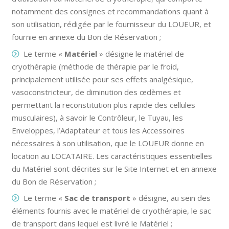
notamment des consignes et recommandations quant à
son utilisation, rédigée par le fournisseur du LOUEUR, et
fournie en annexe du Bon de Réservation ;
Le terme «
Matériel
» désigne le matériel de
cryothérapie (méthode de thérapie par le froid,
principalement utilisée pour ses effets analgésique,
vasoconstricteur, de diminution des œdèmes et
permettant la reconstitution plus rapide des cellules
musculaires), à savoir le Contrôleur, le Tuyau, les
Enveloppes, l’Adaptateur et tous les Accessoires
nécessaires à son utilisation, que le LOUEUR donne en
location au LOCATAIRE. Les caractéristiques essentielles
du Matériel sont décrites sur le Site Internet et en annexe
du Bon de Réservation ;
Le terme «
Sac de transport
» désigne, au sein des
éléments fournis avec le matériel de cryothérapie, le sac
de transport dans lequel est livré le Matériel ;