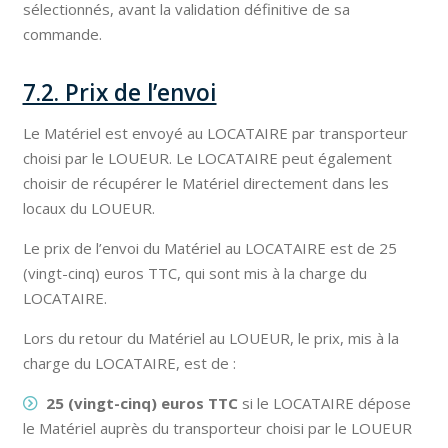
sélectionnés, avant la validation définitive de sa
commande.
7.2. Prix de l’envoi
Le Matériel est envoyé au LOCATAIRE par transporteur
choisi par le LOUEUR. Le LOCATAIRE peut également
choisir de récupérer le Matériel directement dans les
locaux du LOUEUR.
Le prix de l’envoi du Matériel au LOCATAIRE est de 25
(vingt-cinq) euros TTC, qui sont mis à la charge du
LOCATAIRE.
Lors du retour du Matériel au LOUEUR, le prix, mis à la
charge du LOCATAIRE, est de :
25 (vingt-cinq) euros TTC
si le LOCATAIRE dépose
le Matériel auprès du transporteur choisi par le LOUEUR