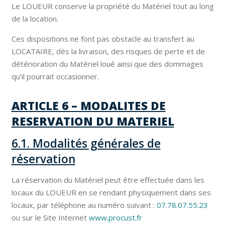
Le LOUEUR conserve la propriété du Matériel tout au long
de la location.
Ces dispositions ne font pas obstacle au transfert au
LOCATAIRE, dès la livraison, des risques de perte et de
détérioration du Matériel loué ainsi que des dommages
qu’il pourrait occasionner.
ARTICLE 6 – MODALITES DE
RESERVATION DU MATERIEL
6.1. Modalités générales de
réservation
La réservation du Matériel peut être effectuée dans les
locaux du LOUEUR en se rendant physiquement dans ses
locaux, par téléphone au numéro suivant :
07.78.07.55.23
ou sur le Site Internet
www.procust.fr