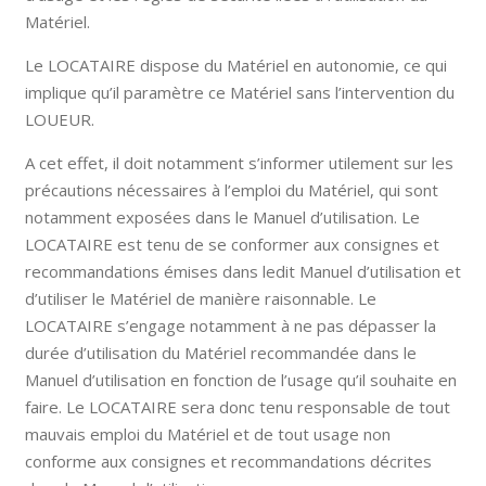
Matériel.
Le LOCATAIRE dispose du Matériel en autonomie, ce qui
implique qu’il paramètre ce Matériel sans l’intervention du
LOUEUR.
A cet effet, il doit notamment s’informer utilement sur les
précautions nécessaires à l’emploi du Matériel, qui sont
notamment exposées dans le Manuel d’utilisation. Le
LOCATAIRE est tenu de se conformer aux consignes et
recommandations émises dans ledit Manuel d’utilisation et
d’utiliser le Matériel de manière raisonnable. Le
LOCATAIRE s’engage notamment à ne pas dépasser la
durée d’utilisation du Matériel recommandée dans le
Manuel d’utilisation en fonction de l’usage qu’il souhaite en
faire. Le LOCATAIRE sera donc tenu responsable de tout
mauvais emploi du Matériel et de tout usage non
conforme aux consignes et recommandations décrites