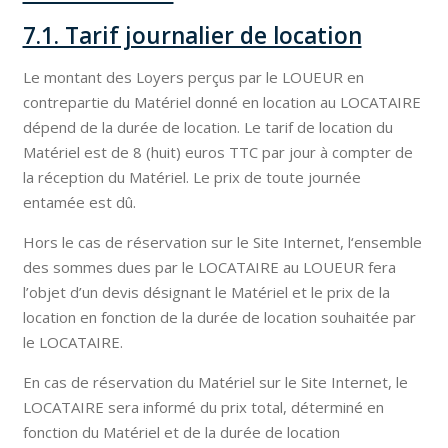
7.1. Tarif journalier de location
Le montant des Loyers perçus par le LOUEUR en
contrepartie du Matériel donné en location au LOCATAIRE
dépend de la durée de location. Le tarif de location du
Matériel est de 8 (huit) euros TTC par jour à compter de
la réception du Matériel. Le prix de toute journée
entamée est dû.
Hors le cas de réservation sur le Site Internet, l‘ensemble
des sommes dues par le LOCATAIRE au LOUEUR fera
l’objet d’un devis désignant le Matériel et le prix de la
location en fonction de la durée de location souhaitée par
le LOCATAIRE.
En cas de réservation du Matériel sur le Site Internet, le
LOCATAIRE sera informé du prix total, déterminé en
fonction du Matériel et de la durée de location