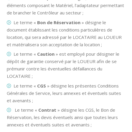
éléments composant le Matériel, l’adaptateur permettant
de brancher le Contrôleur au secteur ;
Le terme «
Bon de Réservation
» désigne le
document établissant les conditions particulières de
location, qui sera adressé par le LOCATAIRE au LOUEUR
et matérialisera son acceptation de la location ;
Le terme «
Caution
» est employé pour désigner le
dépôt de garantie conservé par le LOUEUR afin de se
prémunir contre les éventuelles défaillances du
LOCATAIRE ;
Le terme «
CGS
» désigne les présentes Conditions
Générales de Service, leurs annexes et éventuels suites
et avenants ;
Le terme «
Contrat
» désigne les CGS, le Bon de
Réservation, les devis éventuels ainsi que toutes leurs
annexes et éventuels suites et avenants ;