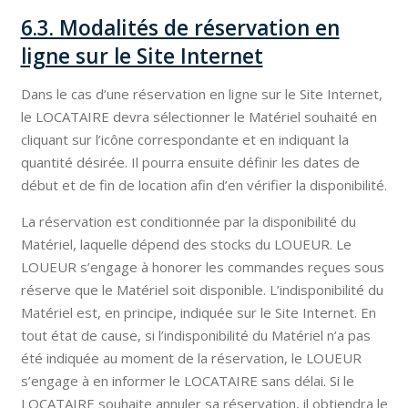
6.3. Modalités de réservation en
ligne sur le Site Internet
Dans le cas d’une réservation en ligne sur le Site Internet,
le LOCATAIRE devra sélectionner le Matériel souhaité en
cliquant sur l’icône correspondante et en indiquant la
quantité désirée. Il pourra ensuite définir les dates de
début et de fin de location afin d’en vérifier la disponibilité.
La réservation est conditionnée par la disponibilité du
Matériel, laquelle dépend des stocks du LOUEUR. Le
LOUEUR s’engage à honorer les commandes reçues sous
réserve que le Matériel soit disponible. L’indisponibilité du
Matériel est, en principe, indiquée sur le Site Internet. En
tout état de cause, si l’indisponibilité du Matériel n’a pas
été indiquée au moment de la réservation, le LOUEUR
s’engage à en informer le LOCATAIRE sans délai. Si le
LOCATAIRE souhaite annuler sa réservation, il obtiendra le