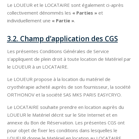
Le LOUEUR et le LOCATAIRE sont également ci-après
collectivement dénommés les
« Parties »
et
individuellement une
« Partie »
.
3.2. Champ d’application des CGS
Les présentes Conditions Générales de Service
s’appliquent de plein droit à toute location de Matériel par
le LOUEUR à un LOCATAIRE.
Le LOUEUR propose à la location du matériel de
cryothérapie acheté auprès de son fournisseur, la société
ORTHONOV et la société SAS MKS PARIS EASYCRYO.
Le LOCATAIRE souhaite prendre en location auprès du
LOUEUR le Matériel décrit sur le Site Internet et en
annexe du Bon de Réservation. Les présentes CGS ont
pour objet de fixer les conditions dans lesquelles le
LOUEUR donne le Matériel en location au LOCATAIRE.