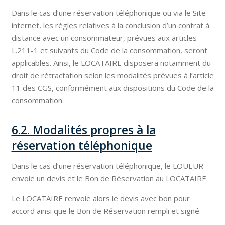
Dans le cas d’une réservation téléphonique ou via le Site
internet, les règles relatives à la conclusion d’un contrat à
distance avec un consommateur, prévues aux articles
L.211-1 et suivants du Code de la consommation, seront
applicables. Ainsi, le LOCATAIRE disposera notamment du
droit de rétractation selon les modalités prévues à l’article
11 des CGS, conformément aux dispositions du Code de la
consommation.
6.2. Modalités propres à la
réservation téléphonique
Dans le cas d’une réservation téléphonique, le LOUEUR
envoie un devis et le Bon de Réservation au LOCATAIRE.
Le LOCATAIRE renvoie alors le devis avec bon pour
accord ainsi que le Bon de Réservation rempli et signé.