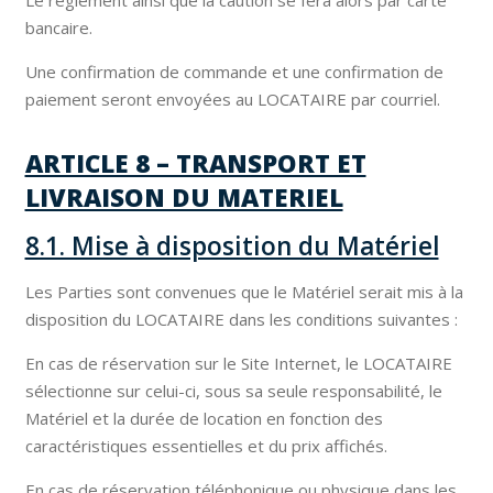
bancaire.
Une confirmation de commande et une confirmation de
paiement seront envoyées au LOCATAIRE par courriel.
ARTICLE 8 – TRANSPORT ET
LIVRAISON DU MATERIEL
8.1. Mise à disposition du Matériel
Les Parties sont convenues que le Matériel serait mis à la
disposition du LOCATAIRE dans les conditions suivantes :
En cas de réservation sur le Site Internet, le LOCATAIRE
sélectionne sur celui-ci, sous sa seule responsabilité, le
Matériel et la durée de location en fonction des
caractéristiques essentielles et du prix affichés.
En cas de réservation téléphonique ou physique dans les