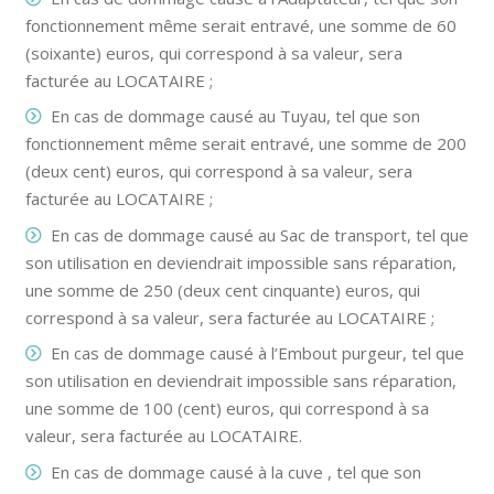
fonctionnement même serait entravé, une somme de 60
(soixante) euros, qui correspond à sa valeur, sera
facturée au LOCATAIRE ;
En cas de dommage causé au Tuyau, tel que son
fonctionnement même serait entravé, une somme de 200
(deux cent) euros, qui correspond à sa valeur, sera
facturée au LOCATAIRE ;
En cas de dommage causé au Sac de transport, tel que
son utilisation en deviendrait impossible sans réparation,
une somme de 250 (deux cent cinquante) euros, qui
correspond à sa valeur, sera facturée au LOCATAIRE ;
En cas de dommage causé à l’Embout purgeur, tel que
son utilisation en deviendrait impossible sans réparation,
une somme de 100 (cent) euros, qui correspond à sa
valeur, sera facturée au LOCATAIRE.
En cas de dommage causé à la cuve , tel que son