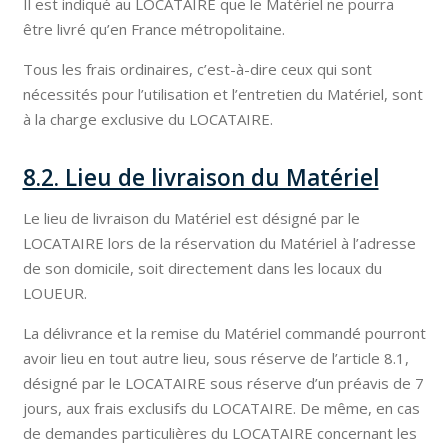
Il est indiqué au LOCATAIRE que le Matériel ne pourra
être livré qu’en France métropolitaine.
Tous les frais ordinaires, c’est-à-dire ceux qui sont
nécessités pour l’utilisation et l’entretien du Matériel, sont
à la charge exclusive du LOCATAIRE.
8.2. Lieu de livraison du Matériel
Le lieu de livraison du Matériel est désigné par le
LOCATAIRE lors de la réservation du Matériel à l’adresse
de son domicile, soit directement dans les locaux du
LOUEUR.
La délivrance et la remise du Matériel commandé pourront
avoir lieu en tout autre lieu, sous réserve de l’article 8.1,
désigné par le LOCATAIRE sous réserve d’un préavis de 7
jours, aux frais exclusifs du LOCATAIRE. De même, en cas
de demandes particulières du LOCATAIRE concernant les