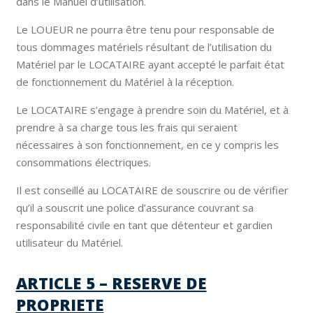
dans le Manuel d’utilisation.
Le LOUEUR ne pourra être tenu pour responsable de
tous dommages matériels résultant de l’utilisation du
Matériel par le LOCATAIRE ayant accepté le parfait état
de fonctionnement du Matériel à la réception.
Le LOCATAIRE s’engage à prendre soin du Matériel, et à
prendre à sa charge tous les frais qui seraient
nécessaires à son fonctionnement, en ce y compris les
consommations électriques.
Il est conseillé au LOCATAIRE de souscrire ou de vérifier
qu’il a souscrit une police d’assurance couvrant sa
responsabilité civile en tant que détenteur et gardien
utilisateur du Matériel.
ARTICLE 5 – RESERVE DE
PROPRIETE