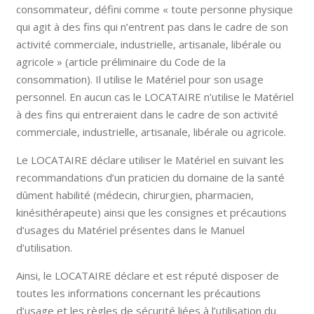
consommateur, défini comme « toute personne physique
qui agit à des fins qui n’entrent pas dans le cadre de son
activité commerciale, industrielle, artisanale, libérale ou
agricole » (article préliminaire du Code de la
consommation). Il utilise le Matériel pour son usage
personnel. En aucun cas le LOCATAIRE n’utilise le Matériel
à des fins qui entreraient dans le cadre de son activité
commerciale, industrielle, artisanale, libérale ou agricole.
Le LOCATAIRE déclare utiliser le Matériel en suivant les
recommandations d’un praticien du domaine de la santé
dûment habilité (médecin, chirurgien, pharmacien,
kinésithérapeute) ainsi que les consignes et précautions
d’usages du Matériel présentes dans le Manuel
d’utilisation.
Ainsi, le LOCATAIRE déclare et est réputé disposer de
toutes les informations concernant les précautions
d’usage et les règles de sécurité liées à l’utilisation du