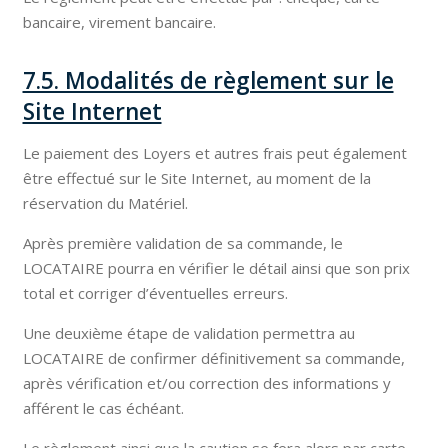
bancaire, virement bancaire.
7.5. Modalités de règlement sur le
Site Internet
Le paiement des Loyers et autres frais peut également
être effectué sur le Site Internet, au moment de la
réservation du Matériel.
Après première validation de sa commande, le
LOCATAIRE pourra en vérifier le détail ainsi que son prix
total et corriger d’éventuelles erreurs.
Une deuxième étape de validation permettra au
LOCATAIRE de confirmer définitivement sa commande,
après vérification et/ou correction des informations y
afférent le cas échéant.
Le règlement ainsi que la caution se fera alors par carte