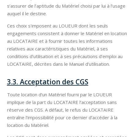
s’assurer de l’aptitude du Matériel choisi par lui à l’usage
auquel il le destine.
Ces choix s’imposent au LOUEUR dont les seuls
engagements consistent à donner le Matériel en location
au LOCATAIRE et à fournir toutes les informations
relatives aux caractéristiques du Matériel, à ses
conditions d’utilisation et à ses précautions d’emploi au
LOCATAIRE, décrites dans le Manuel d’utilisation.
3.3. Acceptation des CGS
Toute location d’un Matériel fourni par le LOUEUR
implique de la part du LOCATAIRE l’acceptation sans
réserve des CGS. A défaut, le refus du LOCATAIRE
entraîne l’impossibilité pour ce dernier d’accéder à la
location du Matériel.