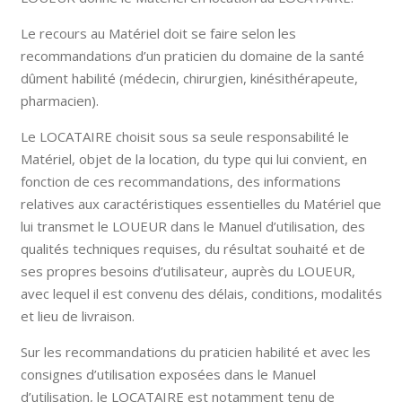
Le recours au Matériel doit se faire selon les
recommandations d’un praticien du domaine de la santé
dûment habilité (médecin, chirurgien, kinésithérapeute,
pharmacien).
Le LOCATAIRE choisit sous sa seule responsabilité le
Matériel, objet de la location, du type qui lui convient, en
fonction de ces recommandations, des informations
relatives aux caractéristiques essentielles du Matériel que
lui transmet le LOUEUR dans le Manuel d’utilisation, des
qualités techniques requises, du résultat souhaité et de
ses propres besoins d’utilisateur, auprès du LOUEUR,
avec lequel il est convenu des délais, conditions, modalités
et lieu de livraison.
Sur les recommandations du praticien habilité et avec les
consignes d’utilisation exposées dans le Manuel
d’utilisation, le LOCATAIRE est notamment tenu de