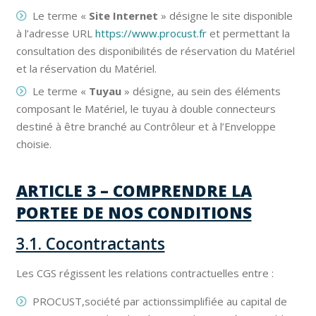
Le terme «
Site Internet
» désigne le site disponible
à l’adresse URL
https://www.procust.fr
et permettant la
consultation des disponibilités de réservation du Matériel
et la réservation du Matériel.
Le terme «
Tuyau
» désigne, au sein des éléments
composant le Matériel, le tuyau à double connecteurs
destiné à être branché au Contrôleur et à l’Enveloppe
choisie.
ARTICLE 3 – COMPRENDRE LA
PORTEE DE NOS CONDITIONS
3.1. Cocontractants
Les CGS régissent les relations contractuelles entre :
PROCUST,société par actionssimplifiée au capital de