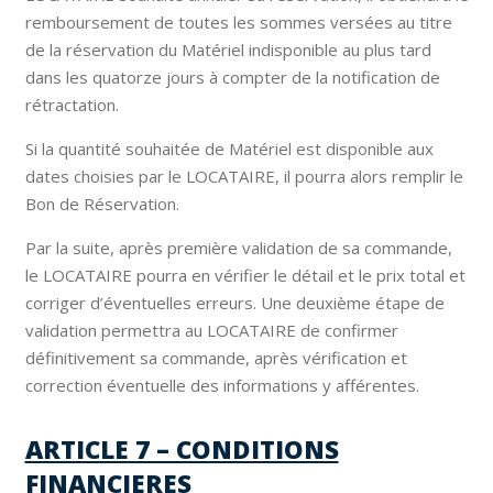
remboursement de toutes les sommes versées au titre
de la réservation du Matériel indisponible au plus tard
dans les quatorze jours à compter de la notification de
rétractation.
Si la quantité souhaitée de Matériel est disponible aux
dates choisies par le LOCATAIRE, il pourra alors remplir le
Bon de Réservation.
Par la suite, après première validation de sa commande,
le LOCATAIRE pourra en vérifier le détail et le prix total et
corriger d’éventuelles erreurs. Une deuxième étape de
validation permettra au LOCATAIRE de confirmer
définitivement sa commande, après vérification et
correction éventuelle des informations y afférentes.
ARTICLE 7 – CONDITIONS
FINANCIERES