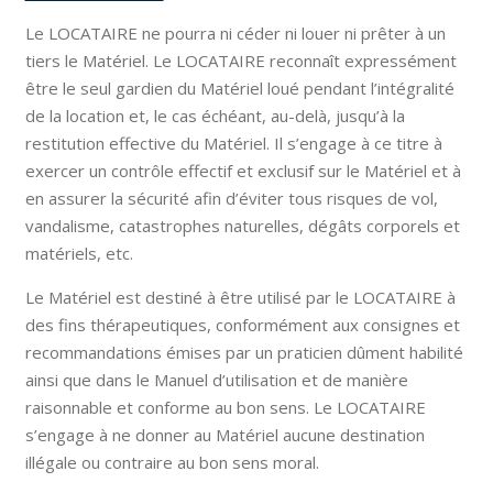
Le LOCATAIRE ne pourra ni céder ni louer ni prêter à un
tiers le Matériel. Le LOCATAIRE reconnaît expressément
être le seul gardien du Matériel loué pendant l’intégralité
de la location et, le cas échéant, au-delà, jusqu’à la
restitution effective du Matériel. Il s’engage à ce titre à
exercer un contrôle effectif et exclusif sur le Matériel et à
en assurer la sécurité afin d’éviter tous risques de vol,
vandalisme, catastrophes naturelles, dégâts corporels et
matériels, etc.
Le Matériel est destiné à être utilisé par le LOCATAIRE à
des fins thérapeutiques, conformément aux consignes et
recommandations émises par un praticien dûment habilité
ainsi que dans le Manuel d’utilisation et de manière
raisonnable et conforme au bon sens. Le LOCATAIRE
s’engage à ne donner au Matériel aucune destination
illégale ou contraire au bon sens moral.