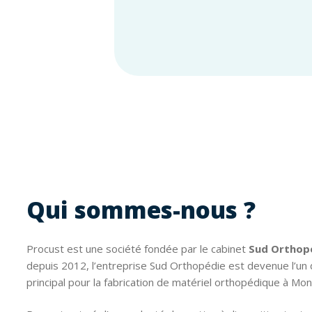
Qui sommes-nous ?
Procust est une société fondée par le cabinet
Sud Orthop
depuis 2012, l’entreprise Sud Orthopédie est devenue l’un
principal pour la fabrication de matériel orthopédique à Mont