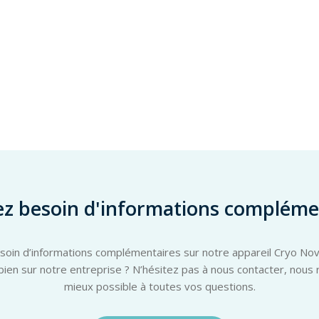
ez besoin d'informations complémen
oin d’informations complémentaires sur notre appareil Cryo Nov
u bien sur notre entreprise ? N’hésitez pas à nous contacter, nou
mieux possible à toutes vos questions.