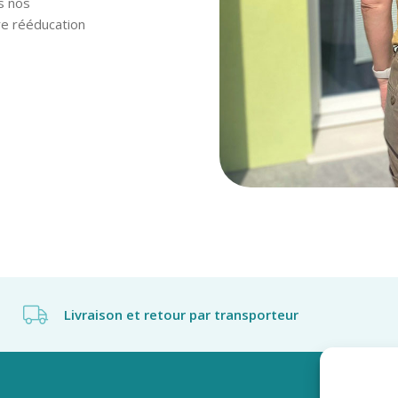
s nos
e rééducation
Livraison et retour par transporteur