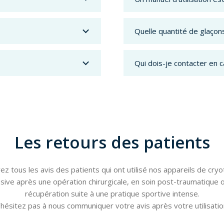
Quelle quantité de glaçon
Qui dois-je contacter en 
Les retours des patients
z tous les avis des patients qui ont utilisé nos appareils de cry
ive après une opération chirurgicale, en soin post-traumatique o
récupération suite à une pratique sportive intense.
’hésitez pas à nous communiquer votre avis après votre utilisation