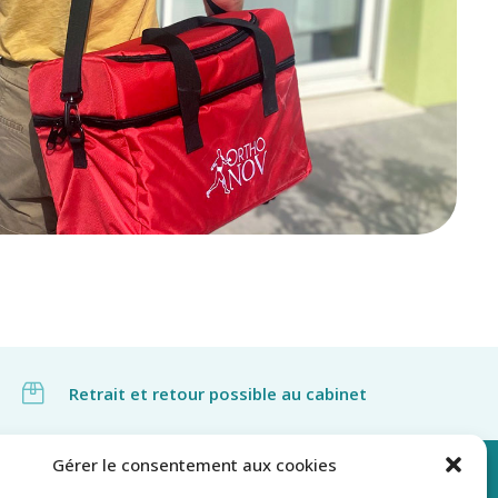
Retrait et retour possible au cabinet
Gérer le consentement aux cookies